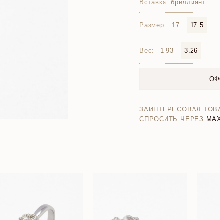
Вставка:
бриллиант
Размер:
17
17.5
Вес:
1.93
3.26
ОФ
ЗАИНТЕРЕСОВАЛ ТОВ
СПРОСИТЬ ЧЕРЕЗ
MA