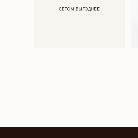
СЕТОМ ВЫГОДНЕЕ