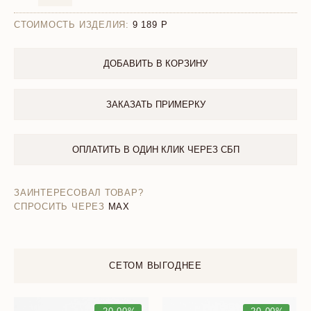
СТОИМОСТЬ ИЗДЕЛИЯ:
9 189
ДОБАВИТЬ В КОРЗИНУ
ЗАКАЗАТЬ ПРИМЕРКУ
ОПЛАТИТЬ В ОДИН КЛИК ЧЕРЕЗ СБП
ЗАИНТЕРЕСОВАЛ ТОВАР?
СПРОСИТЬ ЧЕРЕЗ
MAX
СЕТОМ ВЫГОДНЕЕ