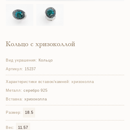
Кольцо с хризоколлой
Вид украшения:
Кольцо
Артикул:
15237
Характеристики вставок/камней:
хризоколла
Металл:
серебро 925
Вставка:
хризоколла
Размер:
18.5
Вес:
11.57