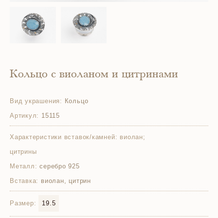
Кольцо с виоланом и цитринами
Вид украшения:
Кольцо
Артикул:
15115
Характеристики вставок/камней:
виолан;
цитрины
Металл:
серебро 925
Вставка:
виолан, цитрин
Размер:
19.5