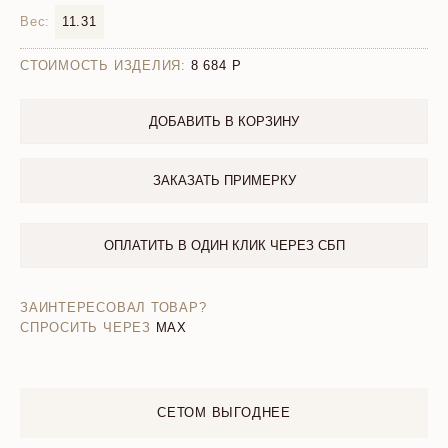
Вес:
11.31
СТОИМОСТЬ ИЗДЕЛИЯ:
8 684
ДОБАВИТЬ В КОРЗИНУ
ЗАКАЗАТЬ ПРИМЕРКУ
ОПЛАТИТЬ В ОДИН КЛИК ЧЕРЕЗ СБП
ЗАИНТЕРЕСОВАЛ ТОВАР?
СПРОСИТЬ ЧЕРЕЗ
MAX
СЕТОМ ВЫГОДНЕЕ