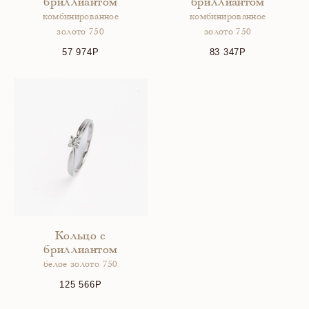
бриллиантом
бриллиантом
комбинированное
комбинированное
золото 750
золото 750
57 974
83 347
Кольцо с
бриллиантом
белое золото 750
125 566