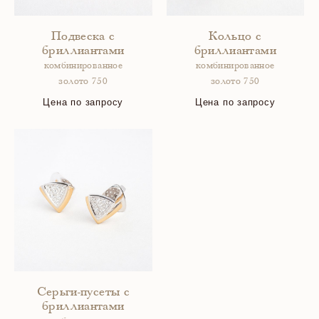
Подвеска с
Кольцо с
бриллиантами
бриллиантами
комбинированное
комбинированное
золото 750
золото 750
Цена по запросу
Цена по запросу
Серьги-пусеты с
бриллиантами