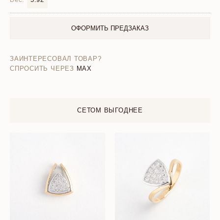
ОФОРМИТЬ ПРЕДЗАКАЗ
ЗАИНТЕРЕСОВАЛ ТОВАР?
СПРОСИТЬ ЧЕРЕЗ
MAX
СЕТОМ ВЫГОДНЕЕ