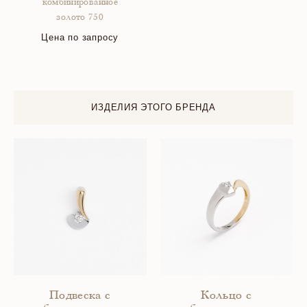
комбинированное
золото 750
Цена по запросу
ИЗДЕЛИЯ ЭТОГО БРЕНДА
Подвеска с
Кольцо с