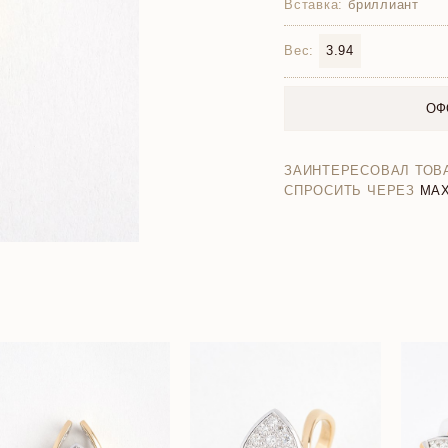
Вставка:
бриллиант
Вес:
3.94
ОФ
ЗАИНТЕРЕСОВАЛ ТОВ
СПРОСИТЬ ЧЕРЕЗ
MA