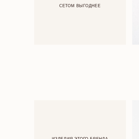
СЕТОМ ВЫГОДНЕЕ
ИЗДЕЛИЯ ЭТОГО БРЕНДА