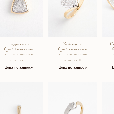
Подвеска с
Кольцо с
С
бриллиантами
бриллиантами
комбинированное
комбинированное
золото 750
золото 750
Цена по запросу
Цена по запросу