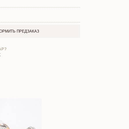
ОРМИТЬ ПРЕДЗАКАЗ
АР?
X