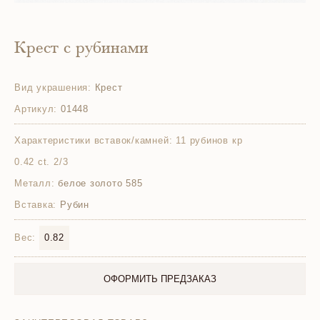
Крест с рубинами
Вид украшения:
Крест
Артикул:
01448
Характеристики вставок/камней:
11 рубинов кр
0.42 ct. 2/3
Металл:
белое золото 585
Вставка:
Рубин
Вес:
0.82
ОФОРМИТЬ ПРЕДЗАКАЗ