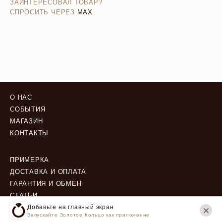
ЗАИНТЕРЕСОВАЛ ТОВАР?
СПРОСИТЬ ЧЕРЕЗ
MAX
О НАС
СОБЫТИЯ
МАГАЗИН
КОНТАКТЫ
ПРИМЕРКА
ДОСТАВКА И ОПЛАТА
ГАРАНТИЯ И ОБМЕН
СТАТЬИ
Добавьте на главный экран
Запускайте Золотое Кольцо как приложение