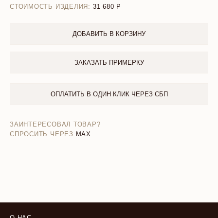
СТОИМОСТЬ ИЗДЕЛИЯ:
31 680
ДОБАВИТЬ В КОРЗИНУ
ЗАКАЗАТЬ ПРИМЕРКУ
ОПЛАТИТЬ В ОДИН КЛИК ЧЕРЕЗ СБП
ЗАИНТЕРЕСОВАЛ ТОВАР?
СПРОСИТЬ ЧЕРЕЗ
MAX
О НАС