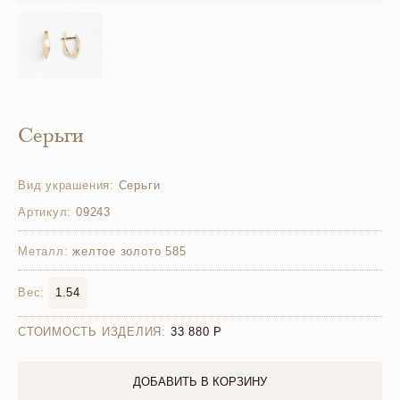
Серьги
Вид украшения:
Серьги
Артикул:
09243
Металл:
желтое золото 585
Вес:
1.54
СТОИМОСТЬ ИЗДЕЛИЯ:
33 880
ДОБАВИТЬ В КОРЗИНУ