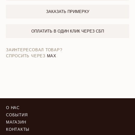
ЗАКАЗАТЬ ПРИМЕРКУ
ОПЛАТИТЬ В ОДИН КЛИК ЧЕРЕЗ СБП
ЗАИНТЕРЕСОВАЛ ТОВАР?
СПРОСИТЬ ЧЕРЕЗ
MAX
О НАС
СОБЫТИЯ
МАГАЗИН
КОНТАКТЫ