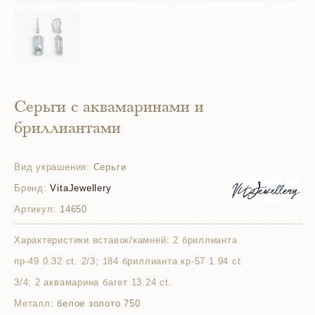
Серьги с аквамаринами и
бриллиантами
Вид украшения:
Серьги
Бренд:
VitaJewellery
Артикул:
14650
Характеристики вставок/камней:
2 бриллианта
пр-49 0.32 ct. 2/3; 184 бриллианта кр-57 1.94 ct.
3/4; 2 аквамарина багет 13.24 ct.
Металл:
белое золото 750