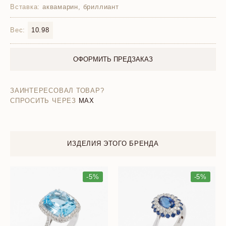
Вставка:
аквамарин, бриллиант
Вес:
10.98
ОФОРМИТЬ ПРЕДЗАКАЗ
ЗАИНТЕРЕСОВАЛ ТОВАР?
СПРОСИТЬ ЧЕРЕЗ
MAX
ИЗДЕЛИЯ ЭТОГО БРЕНДА
-5%
-5%