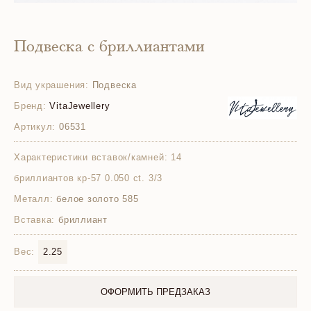
Подвеска с бриллиантами
Вид украшения:
Подвеска
Бренд:
VitaJewellery
Артикул:
06531
Характеристики вставок/камней:
14
бриллиантов кр-57 0.050 ct. 3/3
Металл:
белое золото 585
Вставка:
бриллиант
Вес:
2.25
ОФОРМИТЬ ПРЕДЗАКАЗ