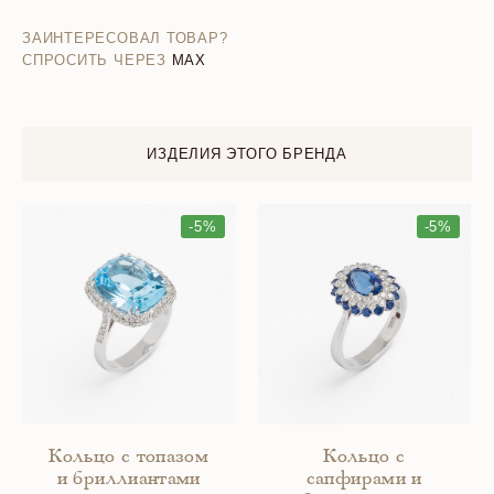
ЗАИНТЕРЕСОВАЛ ТОВАР?
СПРОСИТЬ ЧЕРЕЗ
MAX
ИЗДЕЛИЯ ЭТОГО БРЕНДА
-5%
-5%
Кольцо с топазом
Кольцо с
и бриллиантами
сапфирами и