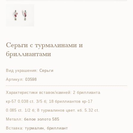
Серьги с турмалинами и
бриллиантами
Вид украшения:
Серьги
Артикул:
03598
Характеристики вставок/камней:
2 бриллианта
кр-57 0.038 ct. 3/5 б; 18 бриллиантов кр-17
0.085 ct. 1/2 б; 8 турмалинов цвет. кб. 5.32 ct.
Металл:
белое золото 585
Вставка:
турмалин, бриллиант