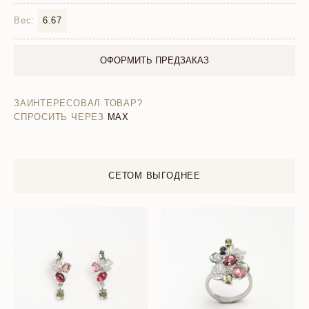
Вес:
6.67
ОФОРМИТЬ ПРЕДЗАКАЗ
ЗАИНТЕРЕСОВАЛ ТОВАР?
СПРОСИТЬ ЧЕРЕЗ
MAX
СЕТОМ ВЫГОДНЕЕ