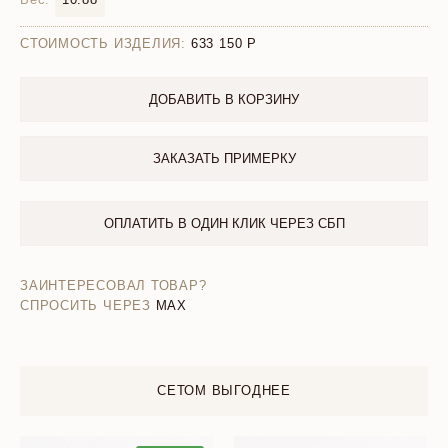
СТОИМОСТЬ ИЗДЕЛИЯ:
633 150
ДОБАВИТЬ В КОРЗИНУ
ЗАКАЗАТЬ ПРИМЕРКУ
ОПЛАТИТЬ В ОДИН КЛИК ЧЕРЕЗ СБП
ЗАИНТЕРЕСОВАЛ ТОВАР?
СПРОСИТЬ ЧЕРЕЗ
MAX
СЕТОМ ВЫГОДНЕЕ