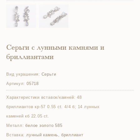
Серьги с лунными камнями и
бриллиантами
Вид украшения:
Серьги
Артикул:
05718
Характеристики вставок/камней:
48
бриллиантов кр-57 0.55 ct. 4/4 б; 14 лунных
каменей кб 22.05 ct.
Металл:
белое золото 585
Вставка:
лунный камень, бриллиант