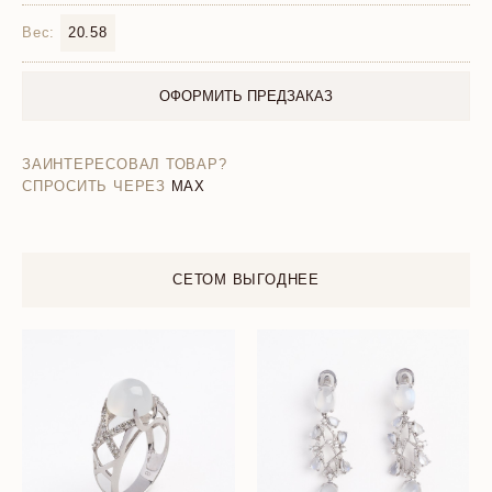
Вес:
20.58
ОФОРМИТЬ ПРЕДЗАКАЗ
ЗАИНТЕРЕСОВАЛ ТОВАР?
СПРОСИТЬ ЧЕРЕЗ
MAX
СЕТОМ ВЫГОДНЕЕ