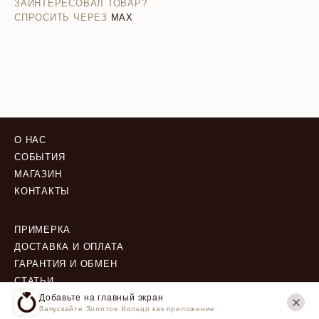
ЗАИНТЕРЕСОВАЛ ТОВАР?
СПРОСИТЬ ЧЕРЕЗ
MAX
О НАС
СОБЫТИЯ
МАГАЗИН
КОНТАКТЫ
ПРИМЕРКА
ДОСТАВКА И ОПЛАТА
ГАРАНТИЯ И ОБМЕН
СТАТЬИ
Добавьте на главный экран
Запускайте Золотое Кольцо как приложение