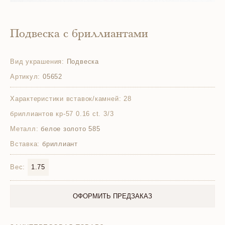
Подвеска с бриллиантами
Вид украшения:
Подвеска
Артикул:
05652
Характеристики вставок/камней:
28
бриллиантов кр-57 0.16 ct. 3/3
Металл:
белое золото 585
Вставка:
бриллиант
Вес:
1.75
ОФОРМИТЬ ПРЕДЗАКАЗ