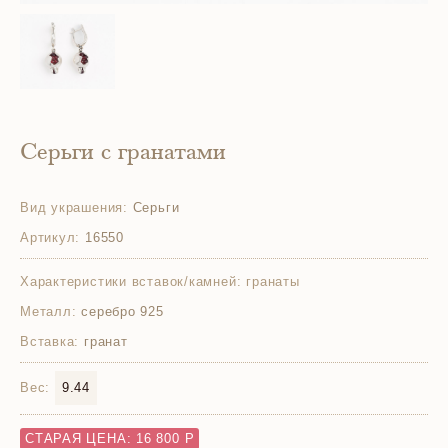
Серьги с гранатами
Вид украшения:
Серьги
Артикул:
16550
Характеристики вставок/камней:
гранаты
Металл:
серебро 925
Вставка:
гранат
Вес:
9.44
СТАРАЯ ЦЕНА: 16 800 Р