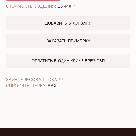
СТОИМОСТЬ ИЗДЕЛИЯ:
13 440
ДОБАВИТЬ В КОРЗИНУ
ЗАКАЗАТЬ ПРИМЕРКУ
ОПЛАТИТЬ В ОДИН КЛИК ЧЕРЕЗ СБП
ЗАИНТЕРЕСОВАЛ ТОВАР?
СПРОСИТЬ ЧЕРЕЗ
MAX