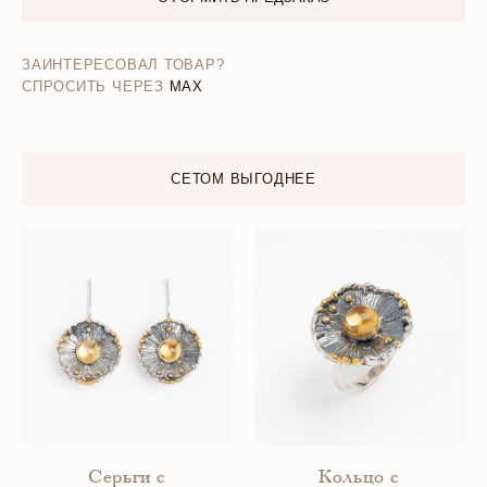
ЗАИНТЕРЕСОВАЛ ТОВАР?
СПРОСИТЬ ЧЕРЕЗ
MAX
СЕТОМ ВЫГОДНЕЕ
Серьги с
Кольцо с