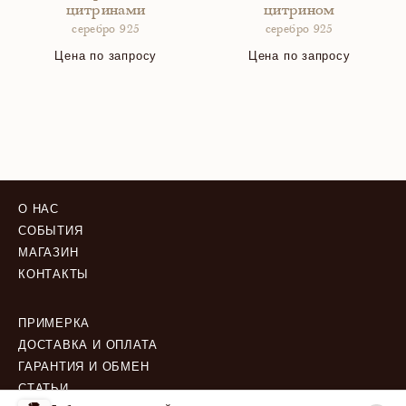
цитринами
цитрином
серебро 925
серебро 925
Цена по запросу
Цена по запросу
О НАС
СОБЫТИЯ
МАГАЗИН
КОНТАКТЫ
ПРИМЕРКА
ДОСТАВКА И ОПЛАТА
ГАРАНТИЯ И ОБМЕН
СТАТЬИ