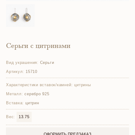
Серьги с цитринами
Вид украшения:
Серьги
Артикул:
15710
Характеристики вставок/камней:
цитрины
Металл:
серебро 925
Вставка:
цитрин
Вес:
13.75
ОФОРМИТЬ ПРЕДЗАКАЗ