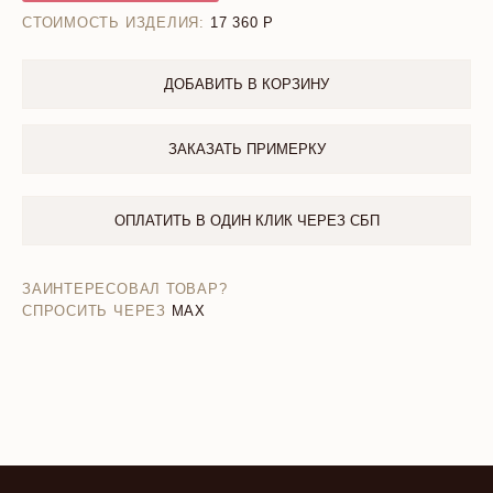
СТОИМОСТЬ ИЗДЕЛИЯ:
17 360
ДОБАВИТЬ В КОРЗИНУ
ЗАКАЗАТЬ ПРИМЕРКУ
ОПЛАТИТЬ В ОДИН КЛИК ЧЕРЕЗ СБП
ЗАИНТЕРЕСОВАЛ ТОВАР?
СПРОСИТЬ ЧЕРЕЗ
MAX