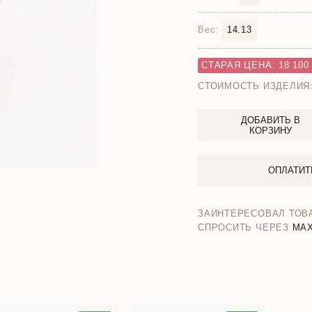
Вес:
14.13
СТАРАЯ ЦЕНА: 18 100
СТОИМОСТЬ ИЗДЕЛИЯ
ДОБАВИТЬ В
КОРЗИНУ
ОПЛАТИТ
ЗАИНТЕРЕСОВАЛ ТОВ
СПРОСИТЬ ЧЕРЕЗ
MA