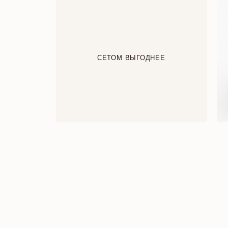
СЕТОМ ВЫГОДНЕЕ