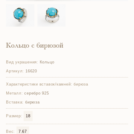
Кольцо с бирюзой
Вид украшения:
Кольцо
Артикул:
16620
Характеристики вставок/камней:
бирюза
Металл:
серебро 925
Вставка:
бирюза
Размер:
18
Вес:
7.67