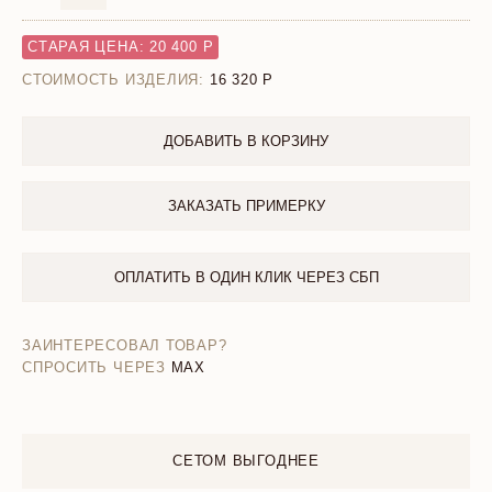
СТАРАЯ ЦЕНА: 20 400 Р
СТОИМОСТЬ ИЗДЕЛИЯ:
16 320
ДОБАВИТЬ В КОРЗИНУ
ЗАКАЗАТЬ ПРИМЕРКУ
ОПЛАТИТЬ В ОДИН КЛИК ЧЕРЕЗ СБП
ЗАИНТЕРЕСОВАЛ ТОВАР?
СПРОСИТЬ ЧЕРЕЗ
MAX
СЕТОМ ВЫГОДНЕЕ