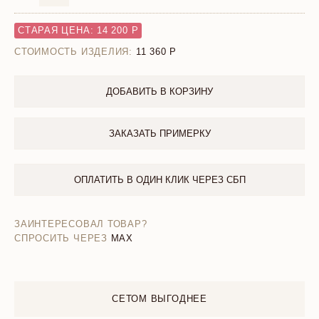
СТАРАЯ ЦЕНА: 14 200 Р
СТОИМОСТЬ ИЗДЕЛИЯ:
11 360
ДОБАВИТЬ В КОРЗИНУ
ЗАКАЗАТЬ ПРИМЕРКУ
ОПЛАТИТЬ В ОДИН КЛИК ЧЕРЕЗ СБП
ЗАИНТЕРЕСОВАЛ ТОВАР?
СПРОСИТЬ ЧЕРЕЗ
MAX
СЕТОМ ВЫГОДНЕЕ