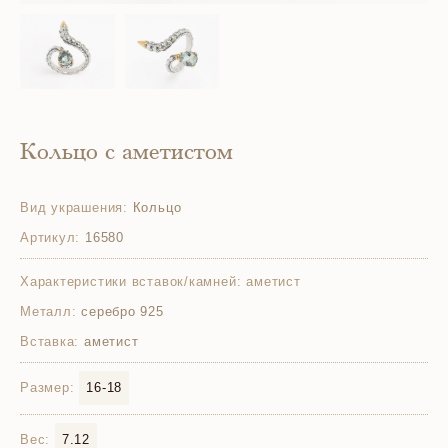
Кольцо с аметистом
Вид украшения:
Кольцо
Артикул:
16580
Характеристики вставок/камней:
аметист
Металл:
серебро 925
Вставка:
аметист
Размер:
16-18
Вес:
7.12