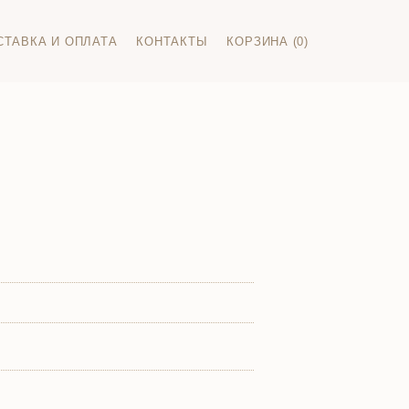
СТАВКА И ОПЛАТА
КОНТАКТЫ
КОРЗИНА (0)