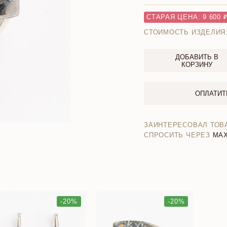
СТАРАЯ ЦЕНА: 9 600 
СТОИМОСТЬ ИЗДЕЛИЯ
ДОБАВИТЬ В
КОРЗИНУ
ОПЛАТИТ
ЗАИНТЕРЕСОВАЛ ТОВ
СПРОСИТЬ ЧЕРЕЗ
MA
-20%
-20%