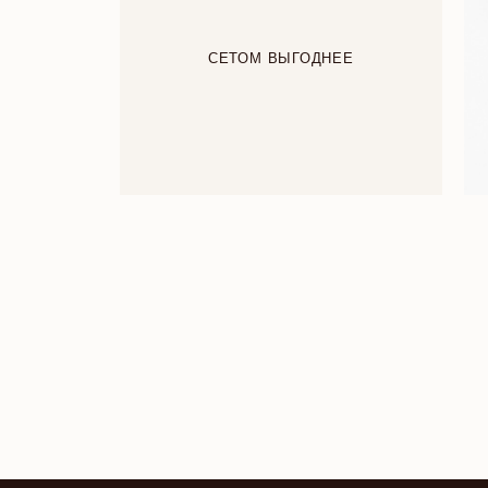
СЕТОМ ВЫГОДНЕЕ