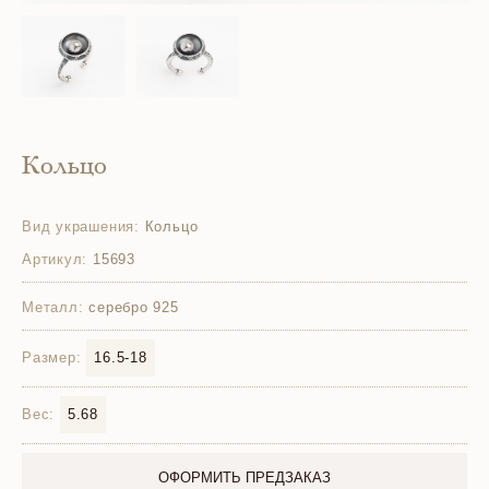
Кольцо
Вид украшения:
Кольцо
Артикул:
15693
Металл:
серебро 925
Размер:
16.5-18
Вес:
5.68
ОФОРМИТЬ ПРЕДЗАКАЗ