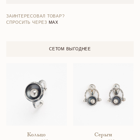
ЗАИНТЕРЕСОВАЛ ТОВАР?
СПРОСИТЬ ЧЕРЕЗ
MAX
СЕТОМ ВЫГОДНЕЕ
Кольцо
Серьги