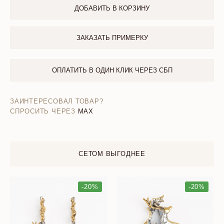
ДОБАВИТЬ В КОРЗИНУ
ЗАКАЗАТЬ ПРИМЕРКУ
ОПЛАТИТЬ В ОДИН КЛИК ЧЕРЕЗ СБП
ЗАИНТЕРЕСОВАЛ ТОВАР?
СПРОСИТЬ ЧЕРЕЗ
MAX
СЕТОМ ВЫГОДНЕЕ
-20%
-20%