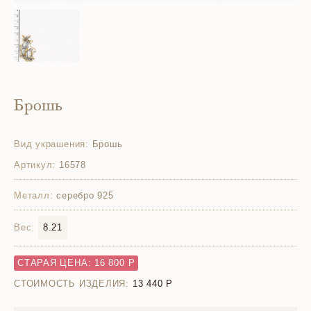
Брошь
Вид украшения:
Брошь
Артикул:
16578
Металл:
серебро 925
Вес:
8.21
СТАРАЯ ЦЕНА: 16 800 Р
СТОИМОСТЬ ИЗДЕЛИЯ:
13 440