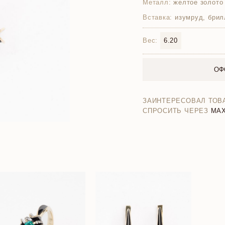
Металл:
желтое золото
Вставка:
изумруд, брил
Вес:
6.20
ОФ
ЗАИНТЕРЕСОВАЛ ТОВ
СПРОСИТЬ ЧЕРЕЗ
MA