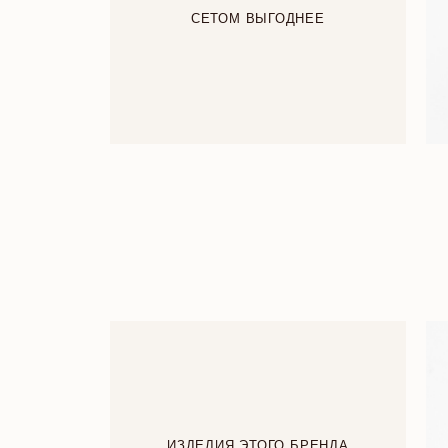
СЕТОМ ВЫГОДНЕЕ
ИЗДЕЛИЯ ЭТОГО БРЕНДА