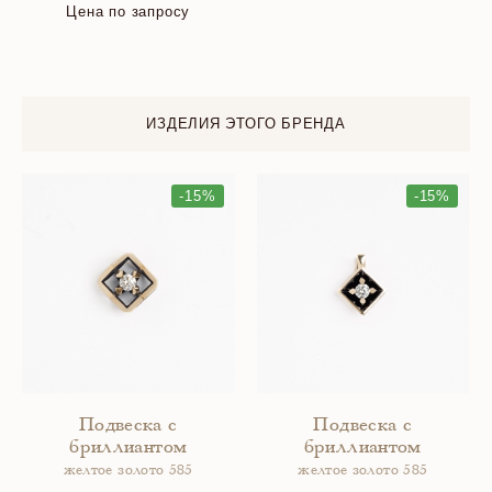
Цена по запросу
ИЗДЕЛИЯ ЭТОГО БРЕНДА
-15%
-15%
Подвеска с
Подвеска с
бриллиантом
бриллиантом
желтое золото 585
желтое золото 585