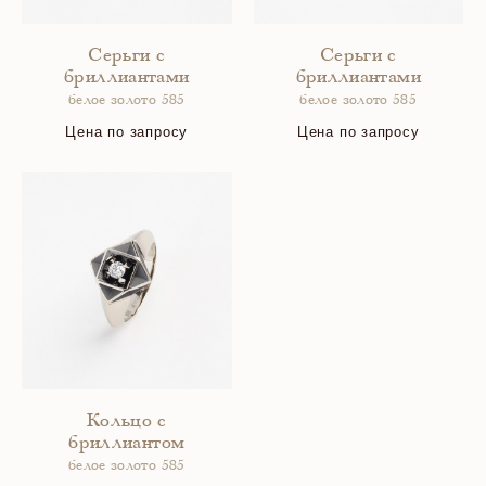
Серьги с
Серьги с
бриллиантами
бриллиантами
белое золото 585
белое золото 585
Цена по запросу
Цена по запросу
Кольцо с
бриллиантом
белое золото 585