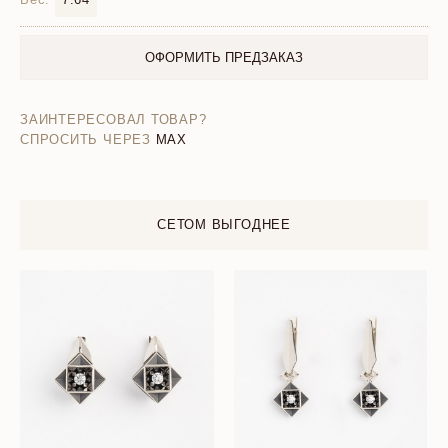
ОФОРМИТЬ ПРЕДЗАКАЗ
ЗАИНТЕРЕСОВАЛ ТОВАР?
СПРОСИТЬ ЧЕРЕЗ
MAX
СЕТОМ ВЫГОДНЕЕ