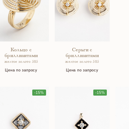
Кольцо с
Серьги с
бриллиантами
бриллиантами
желтое золото 585
желтое золото 585
Цена по запросу
Цена по запросу
-15%
-15%