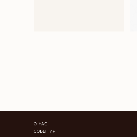
О НАС
СОБЫТИЯ