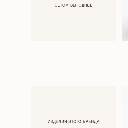
СЕТОМ ВЫГОДНЕЕ
ИЗДЕЛИЯ ЭТОГО БРЕНДА