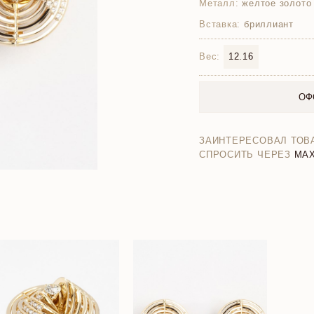
Металл:
желтое золото
Вставка:
бриллиант
Вес:
12.16
ОФ
ЗАИНТЕРЕСОВАЛ ТОВ
СПРОСИТЬ ЧЕРЕЗ
MA