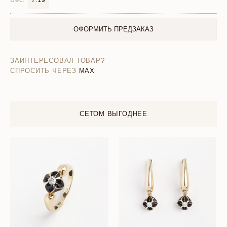
ОФОРМИТЬ ПРЕДЗАКАЗ
ЗАИНТЕРЕСОВАЛ ТОВАР?
СПРОСИТЬ ЧЕРЕЗ
MAX
СЕТОМ ВЫГОДНЕЕ