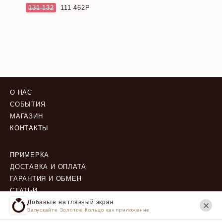
131 132
111 462
О НАС
СОБЫТИЯ
МАГАЗИН
КОНТАКТЫ
ПРИМЕРКА
ДОСТАВКА И ОПЛАТА
ГАРАНТИЯ И ОБМЕН
СТАТЬИ
Добавьте на главный экран
Запускайте Золотое Кольцо как приложение
ПОЛИТИКА КОНФИДЕНЦИАЛЬНОСТИ