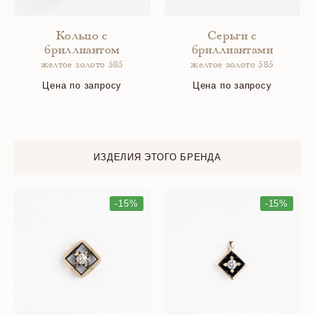
Кольцо с
Серьги с
бриллиантом
бриллиантами
желтое золото 585
желтое золото 585
Цена по запросу
Цена по запросу
ИЗДЕЛИЯ ЭТОГО БРЕНДА
-15%
-15%