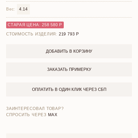
Вес:
4.14
СТАРАЯ ЦЕНА: 258 580 Р
СТОИМОСТЬ ИЗДЕЛИЯ:
219 793
ДОБАВИТЬ В КОРЗИНУ
ЗАКАЗАТЬ ПРИМЕРКУ
ОПЛАТИТЬ В ОДИН КЛИК ЧЕРЕЗ СБП
ЗАИНТЕРЕСОВАЛ ТОВАР?
СПРОСИТЬ ЧЕРЕЗ
MAX