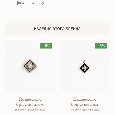
Цена по запросу
ИЗДЕЛИЯ ЭТОГО БРЕНДА
-15%
-15%
Подвеска с
Подвеска с
бриллиантом
бриллиантом
желтое золото 585
желтое золото 585