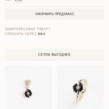
ОФОРМИТЬ ПРЕДЗАКАЗ
ЗАИНТЕРЕСОВАЛ ТОВАР?
СПРОСИТЬ ЧЕРЕЗ
MAX
СЕТОМ ВЫГОДНЕЕ