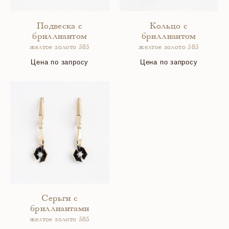
Подвеска с
Кольцо с
бриллиантом
бриллиантом
желтое золото 585
желтое золото 585
Цена по запросу
Цена по запросу
Серьги с
бриллиантами
желтое золото 585