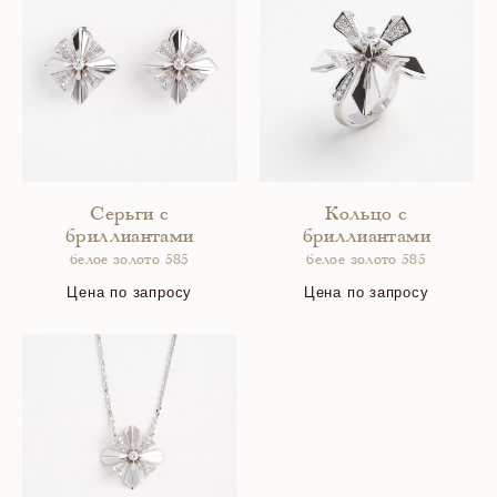
Серьги с
Кольцо с
бриллиантами
бриллиантами
белое золото 585
белое золото 585
Цена по запросу
Цена по запросу