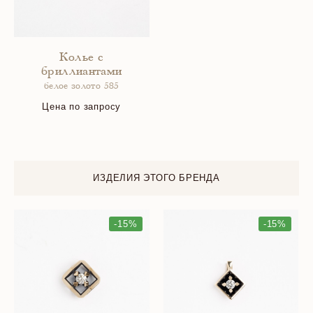
Колье с
бриллиантами
белое золото 585
Цена по запросу
ИЗДЕЛИЯ ЭТОГО БРЕНДА
-15%
-15%