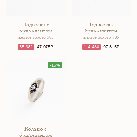
Подвеска с
Подвеска с
бриллиантом
бриллиантом
желтое золото 585
желтое золото 585
55 382
47 075
114 488
97 315
-15%
Кольцо с
бриллиантом