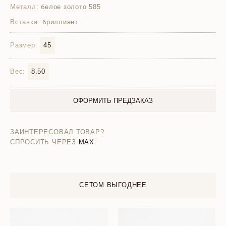
Металл:
белое золото 585
Вставка:
бриллиант
Размер:
45
Вес:
8.50
ОФОРМИТЬ ПРЕДЗАКАЗ
ЗАИНТЕРЕСОВАЛ ТОВАР?
СПРОСИТЬ ЧЕРЕЗ
MAX
СЕТОМ ВЫГОДНЕЕ