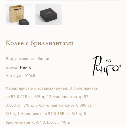
Колье с бриллиантами
Вид украшения:
Колье
Бренд:
Ринго
Артикул:
10048
Характеристики вставок/камней:
8 бриллиантов
кр-57 0.025 ct. 3/5 а; 12 бриллиантов кр-57
0.050 ct. 3/5 а; 8 бриллиантов кр-57 0.080 ct.
3/5 а; 1 бриллиант кр-57 0.155 ct. 3/5 а; 8
бриллиантов кр-57 0.135 ct. 4/5 а