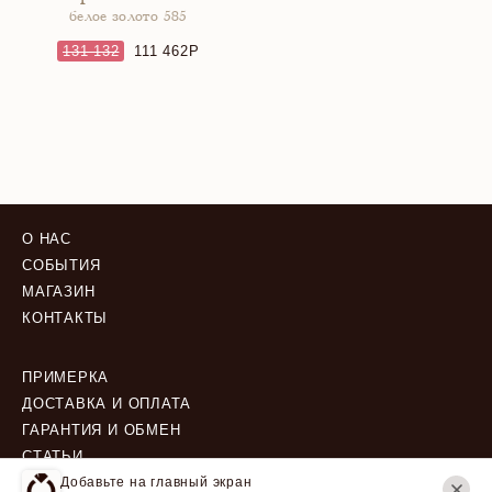
белое золото 585
131 132
111 462
О НАС
СОБЫТИЯ
МАГАЗИН
КОНТАКТЫ
ПРИМЕРКА
ДОСТАВКА И ОПЛАТА
ГАРАНТИЯ И ОБМЕН
СТАТЬИ
Добавьте на главный экран