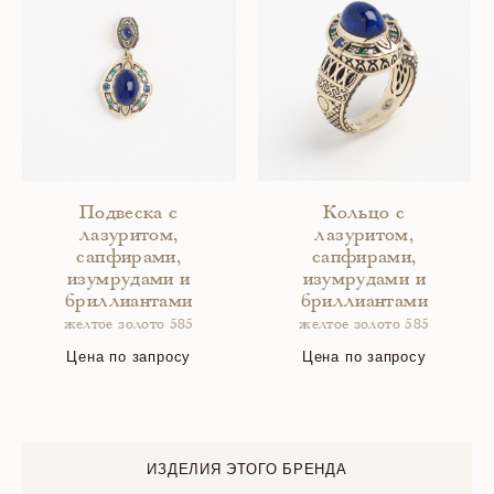
Подвеска с
Кольцо с
лазуритом,
лазуритом,
сапфирами,
сапфирами,
изумрудами и
изумрудами и
бриллиантами
бриллиантами
желтое золото 585
желтое золото 585
Цена по запросу
Цена по запросу
ИЗДЕЛИЯ ЭТОГО БРЕНДА