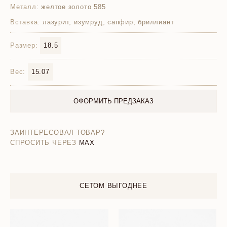
Металл:
желтое золото 585
Вставка:
лазурит, изумруд, сапфир, бриллиант
Размер:
18.5
Вес:
15.07
ОФОРМИТЬ ПРЕДЗАКАЗ
ЗАИНТЕРЕСОВАЛ ТОВАР?
СПРОСИТЬ ЧЕРЕЗ
MAX
СЕТОМ ВЫГОДНЕЕ