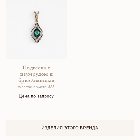
Подвеска с
изумрудом и
бриллиантами
желтое золото 585
Цена по запросу
ИЗДЕЛИЯ ЭТОГО БРЕНДА