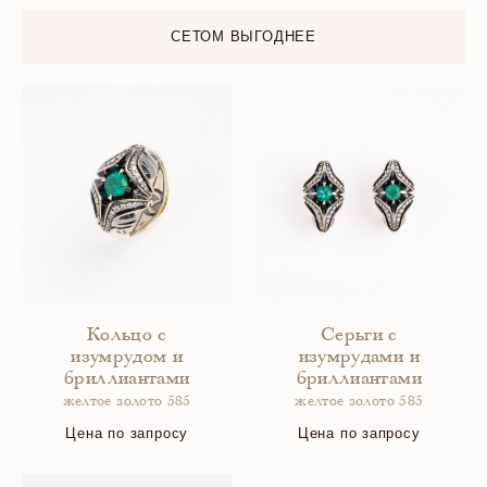
СЕТОМ ВЫГОДНЕЕ
Кольцо с
Серьги с
изумрудом и
изумрудами и
бриллиантами
бриллиантами
желтое золото 585
желтое золото 585
Цена по запросу
Цена по запросу