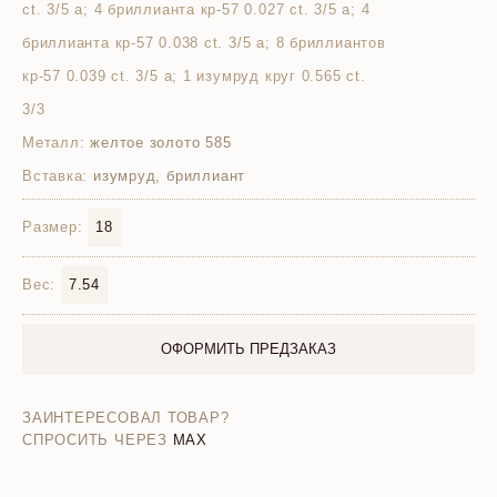
ct. 3/5 а; 4 бриллианта кр-57 0.027 ct. 3/5 а; 4
бриллианта кр-57 0.038 ct. 3/5 а; 8 бриллиантов
кр-57 0.039 ct. 3/5 а; 1 изумруд круг 0.565 ct.
3/3
Металл:
желтое золото 585
Вставка:
изумруд, бриллиант
Размер:
18
Вес:
7.54
ОФОРМИТЬ ПРЕДЗАКАЗ
ЗАИНТЕРЕСОВАЛ ТОВАР?
СПРОСИТЬ ЧЕРЕЗ
MAX