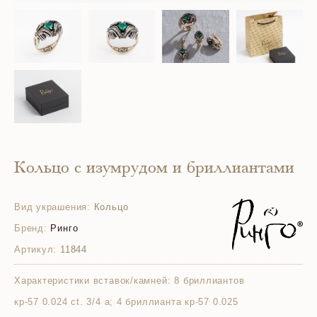
Кольцо с изумрудом и бриллиантами
Вид украшения:
Кольцо
Бренд:
Ринго
Артикул:
11844
Характеристики вставок/камней:
8 бриллиантов
кр-57 0.024 ct. 3/4 а; 4 бриллианта кр-57 0.025