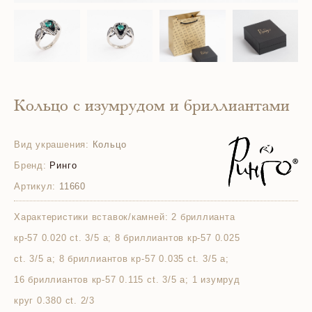
Кольцо с изумрудом и бриллиантами
Вид украшения:
Кольцо
Бренд:
Ринго
Артикул:
11660
Характеристики вставок/камней:
2 бриллианта
кр-57 0.020 ct. 3/5 а; 8 бриллиантов кр-57 0.025
ct. 3/5 а; 8 бриллиантов кр-57 0.035 ct. 3/5 а;
16 бриллиантов кр-57 0.115 ct. 3/5 а; 1 изумруд
круг 0.380 ct. 2/3