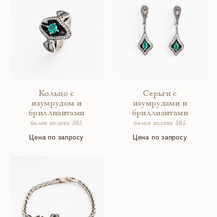
Кольцо с
Серьги с
изумрудом и
изумрудами и
бриллиантами
бриллиантами
белое золото 585
белое золото 585
Цена по запросу
Цена по запросу