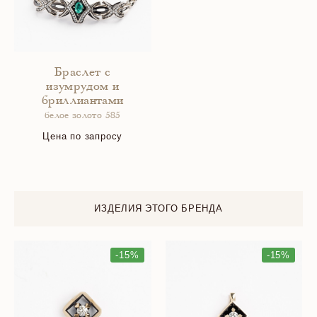
Браслет с
изумрудом и
бриллиантами
белое золото 585
Цена по запросу
ИЗДЕЛИЯ ЭТОГО БРЕНДА
-15%
-15%