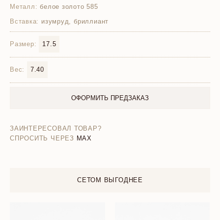
Металл:
белое золото 585
Вставка:
изумруд, бриллиант
Размер:
17.5
Вес:
7.40
ОФОРМИТЬ ПРЕДЗАКАЗ
ЗАИНТЕРЕСОВАЛ ТОВАР?
СПРОСИТЬ ЧЕРЕЗ
MAX
СЕТОМ ВЫГОДНЕЕ