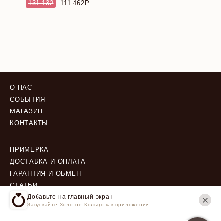
131 132
111 462
О НАС
СОБЫТИЯ
МАГАЗИН
КОНТАКТЫ
ПРИМЕРКА
ДОСТАВКА И ОПЛАТА
ГАРАНТИЯ И ОБМЕН
СТАТЬИ
Добавьте на главный экран
Запускайте Золотое Кольцо как приложение
ПОЛИТИКА КОНФИДЕНЦИАЛЬНОСТИ