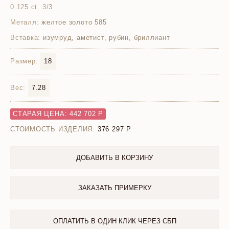
0.125 ct. 3/3
Металл:
желтое золото 585
Вставка:
изумруд, аметист, рубин, бриллиант
Размер:
18
Вес:
7.28
СТАРАЯ ЦЕНА: 442 702 Р
СТОИМОСТЬ ИЗДЕЛИЯ:
376 297
ДОБАВИТЬ В КОРЗИНУ
ЗАКАЗАТЬ ПРИМЕРКУ
ОПЛАТИТЬ В ОДИН КЛИК ЧЕРЕЗ СБП