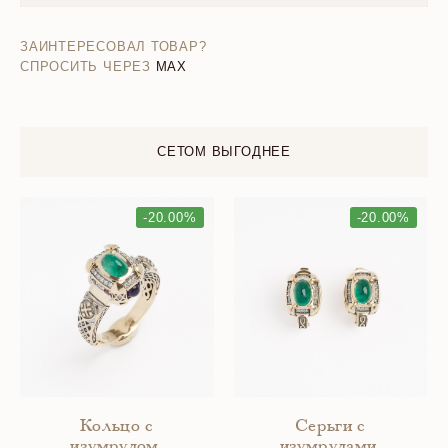
ЗАИНТЕРЕСОВАЛ ТОВАР?
СПРОСИТЬ ЧЕРЕЗ
MAX
СЕТОМ ВЫГОДНЕЕ
-20.00%
-20.00%
Кольцо с
Серьги с
изумрудом,
изумрудами,