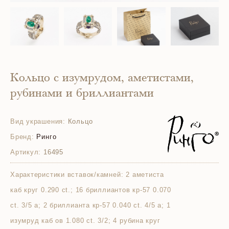
Кольцо с изумрудом, аметистами,
рубинами и бриллиантами
Вид украшения:
Кольцо
Бренд:
Ринго
Артикул:
16495
Характеристики вставок/камней:
2 аметиста
каб круг 0.290 ct.; 16 бриллиантов кр-57 0.070
ct. 3/5 а; 2 бриллианта кр-57 0.040 ct. 4/5 а; 1
изумруд каб ов 1.080 ct. 3/2; 4 рубина круг