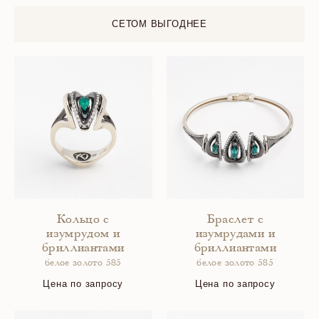
СЕТОМ ВЫГОДНЕЕ
Кольцо с
Браслет с
изумрудом и
изумрудами и
бриллиантами
бриллиантами
белое золото 585
белое золото 585
Цена по запросу
Цена по запросу