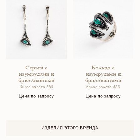
Серьги с
Кольцо с
изумрудами и
изумрудами и
бриллиантами
бриллиантами
белое золото 585
белое золото 585
Цена по запросу
Цена по запросу
ИЗДЕЛИЯ ЭТОГО БРЕНДА