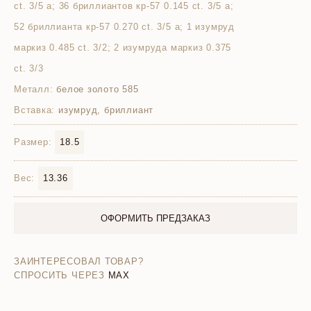
ct. 3/5 а; 36 бриллиантов кр-57 0.145 ct. 3/5 а;
52 бриллианта кр-57 0.270 ct. 3/5 а; 1 изумруд
маркиз 0.485 ct. 3/2; 2 изумруда маркиз 0.375
ct. 3/3
Металл:
белое золото 585
Вставка:
изумруд, бриллиант
Размер:
18.5
Вес:
13.36
ОФОРМИТЬ ПРЕДЗАКАЗ
ЗАИНТЕРЕСОВАЛ ТОВАР?
СПРОСИТЬ ЧЕРЕЗ
MAX