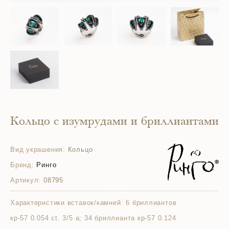
Кольцо с изумрудами и бриллиантами
Вид украшения:
Кольцо
Бренд:
Ринго
Артикул:
08795
Характеристики вставок/камней:
6 бриллиантов
кр-57 0.054 ct. 3/5 а; 34 бриллианта кр-57 0.124