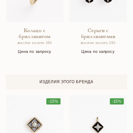
Кольцо с
Серьги с
бриллиантом
бриллиантами
желтое золото 585
желтое золото 585
Цена по запросу
Цена по запросу
ИЗДЕЛИЯ ЭТОГО БРЕНДА
-15%
-15%