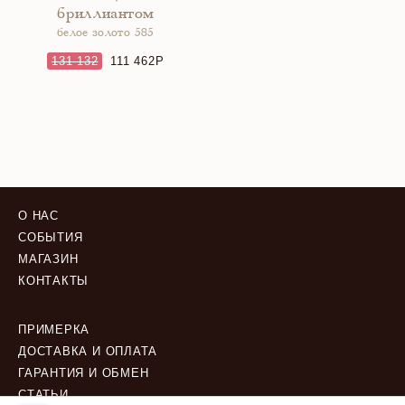
бриллиантом
белое золото 585
131 132
111 462
О НАС
СОБЫТИЯ
МАГАЗИН
КОНТАКТЫ
ПРИМЕРКА
ДОСТАВКА И ОПЛАТА
ГАРАНТИЯ И ОБМЕН
СТАТЬИ