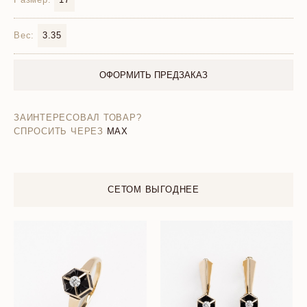
Вес:
3.35
ОФОРМИТЬ ПРЕДЗАКАЗ
ЗАИНТЕРЕСОВАЛ ТОВАР?
СПРОСИТЬ ЧЕРЕЗ
MAX
СЕТОМ ВЫГОДНЕЕ