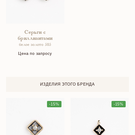
Серьги с
бриллиантами
белое золото 585
Цена по запросу
ИЗДЕЛИЯ ЭТОГО БРЕНДА
-15%
-15%