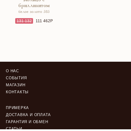
Кольцо с
бриллиантом
белое золото 585
131 132
111 462
О НАС
СОБЫТИЯ
МАГАЗИН
КОНТАКТЫ
ПРИМЕРКА
ДОСТАВКА И ОПЛАТА
ГАРАНТИЯ И ОБМЕН
СТАТЬИ