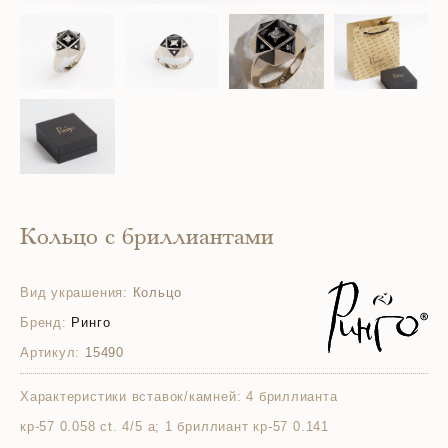
Кольцо с бриллиантами
Вид украшения:
Кольцо
Бренд:
Ринго
Артикул:
15490
Характеристики вставок/камней:
4 бриллианта
кр-57 0.058 ct. 4/5 а; 1 бриллиант кр-57 0.141