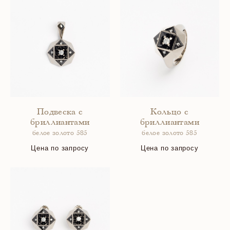
Подвеска с
Кольцо с
бриллиантами
бриллиантами
белое золото 585
белое золото 585
Цена по запросу
Цена по запросу