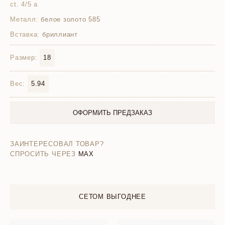
ct. 4/5 а
Металл:
белое золото 585
Вставка:
бриллиант
Размер:
18
Вес:
5.94
ОФОРМИТЬ ПРЕДЗАКАЗ
ЗАИНТЕРЕСОВАЛ ТОВАР?
СПРОСИТЬ ЧЕРЕЗ
MAX
СЕТОМ ВЫГОДНЕЕ