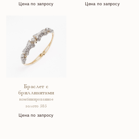
Цена по запросу
Цена по запросу
Браслет с
бриллиантами
комбинированное
золото 585
Цена по запросу