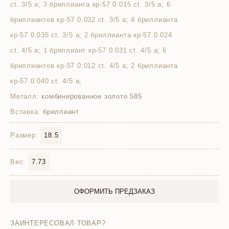
ct. 3/5 а; 3 бриллианта кр-57 0.015 ct. 3/5 а; 6
бриллиантов кр-57 0.032 ct. 3/5 а; 4 бриллианта
кр-57 0.035 ct. 3/5 а; 2 бриллианта кр-57 0.024
ct. 4/5 а; 1 бриллиант кр-57 0.031 ct. 4/5 а; 6
бриллиантов кр-57 0;012 ct. 4/5 а; 2 бриллианта
кр-57 0.040 ct. 4/5 а;
Металл:
комбинированное золото 585
Вставка:
бриллиант
Размер:
18.5
Вес:
7.73
ОФОРМИТЬ ПРЕДЗАКАЗ
ЗАИНТЕРЕСОВАЛ ТОВАР?