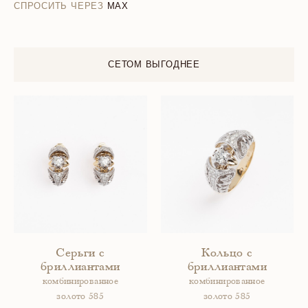
СПРОСИТЬ ЧЕРЕЗ
MAX
СЕТОМ ВЫГОДНЕЕ
Серьги с
Кольцо с
бриллиантами
бриллиантами
комбинированное
комбинированное
золото 585
золото 585