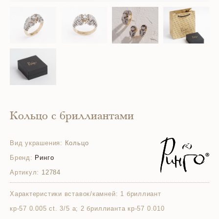
Кольцо с бриллиантами
Вид украшения:
Кольцо
Бренд:
Ринго
Артикул:
12784
Характеристики вставок/камней:
1 бриллиант
кр-57 0.005 ct. 3/5 а; 2 бриллианта кр-57 0.010