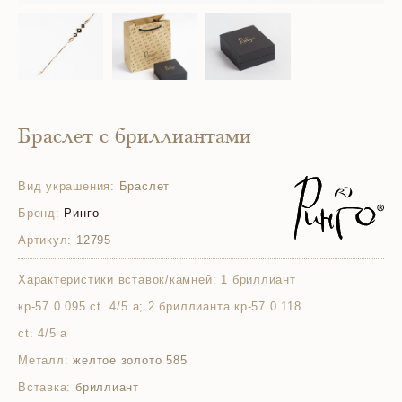
Браслет с бриллиантами
Вид украшения:
Браслет
Бренд:
Ринго
Артикул:
12795
Характеристики вставок/камней:
1 бриллиант
кр-57 0.095 ct. 4/5 а; 2 бриллианта кр-57 0.118
ct. 4/5 а
Металл:
желтое золото 585
Вставка:
бриллиант