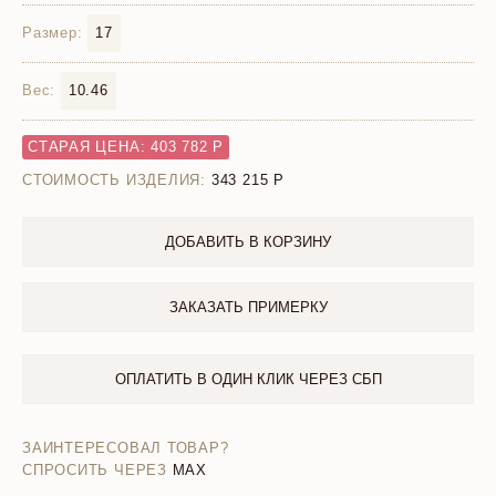
Размер:
17
Вес:
10.46
СТАРАЯ ЦЕНА: 403 782 Р
СТОИМОСТЬ ИЗДЕЛИЯ:
343 215
ДОБАВИТЬ В КОРЗИНУ
ЗАКАЗАТЬ ПРИМЕРКУ
ОПЛАТИТЬ В ОДИН КЛИК ЧЕРЕЗ СБП
ЗАИНТЕРЕСОВАЛ ТОВАР?
СПРОСИТЬ ЧЕРЕЗ
MAX