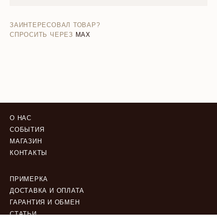
ЗАИНТЕРЕСОВАЛ ТОВАР?
СПРОСИТЬ ЧЕРЕЗ
MAX
О НАС
СОБЫТИЯ
МАГАЗИН
КОНТАКТЫ
ПРИМЕРКА
ДОСТАВКА И ОПЛАТА
ГАРАНТИЯ И ОБМЕН
СТАТЬИ