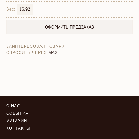
Вес:
16.92
ОФОРМИТЬ ПРЕДЗАКАЗ
ЗАИНТЕРЕСОВАЛ ТОВАР?
СПРОСИТЬ ЧЕРЕЗ
MAX
О НАС
СОБЫТИЯ
МАГАЗИН
КОНТАКТЫ