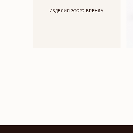
ИЗДЕЛИЯ ЭТОГО БРЕНДА