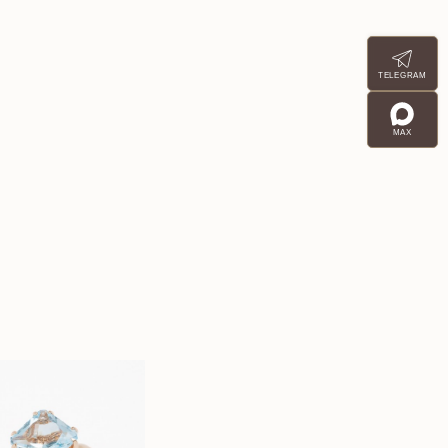
TELEGRAM
MAX