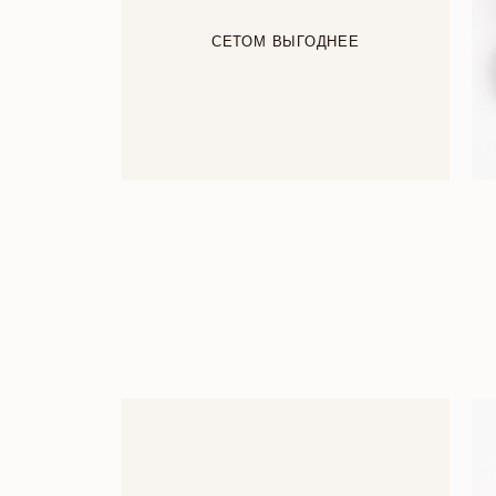
СЕТОМ ВЫГОДНЕЕ