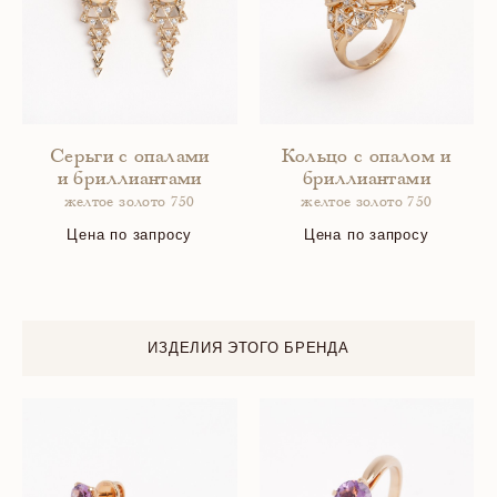
Серьги с опалами
Кольцо с опалом и
и бриллиантами
бриллиантами
желтое золото 750
желтое золото 750
Цена по запросу
Цена по запросу
ИЗДЕЛИЯ ЭТОГО БРЕНДА