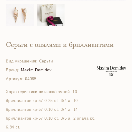
Серьги с опалами и бриллиантами
Вид украшения:
Серьги
Бренд:
Maxim Demidov
Артикул:
04965
Характеристики вставок/камней:
10
бриллиантов кр-57 0.25 ct. 3/4 а; 10
бриллиантов кр-57 0.10 ct. 3/4 а; 14
бриллиантов кр-57 0.10 ct. 3/5 а; 2 опала кб.
6.84 ct.