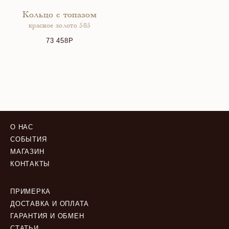
Кольцо с топазом
красное золото 585
73 458
О НАС
СОБЫТИЯ
МАГАЗИН
КОНТАКТЫ
ПРИМЕРКА
ДОСТАВКА И ОПЛАТА
ГАРАНТИЯ И ОБМЕН
СТАТЬИ