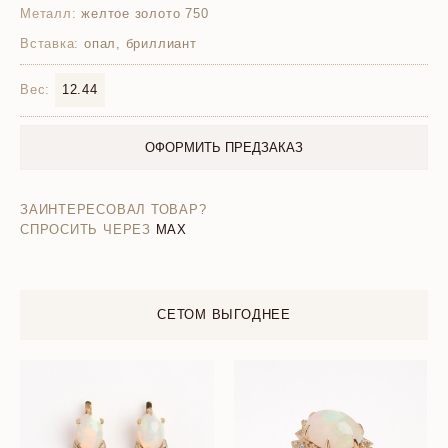
Металл:
желтое золото 750
Вставка:
опал, бриллиант
Вес:
12.44
ОФОРМИТЬ ПРЕДЗАКАЗ
ЗАИНТЕРЕСОВАЛ ТОВАР?
СПРОСИТЬ ЧЕРЕЗ
MAX
СЕТОМ ВЫГОДНЕЕ