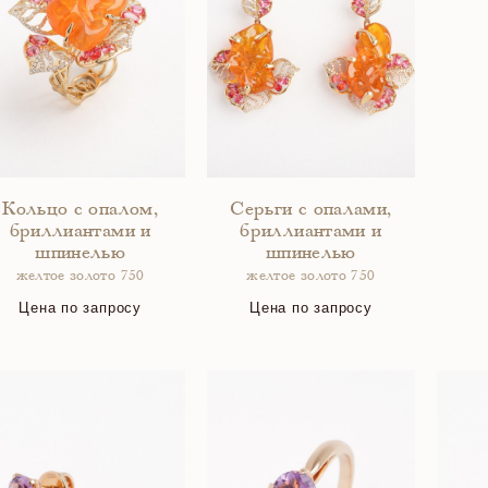
Кольцо с опалом,
Серьги с опалами,
бриллиантами и
бриллиантами и
шпинелью
шпинелью
желтое золото 750
желтое золото 750
Цена по запросу
Цена по запросу