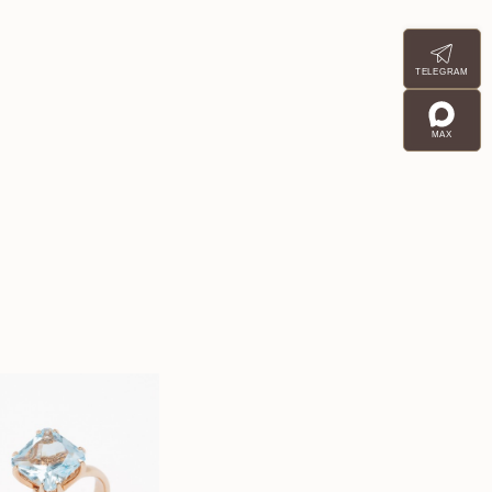
TELEGRAM
MAX