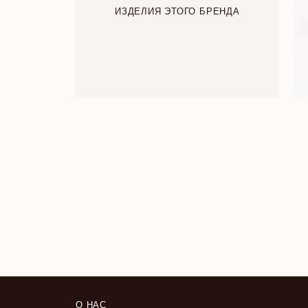
ИЗДЕЛИЯ ЭТОГО БРЕНДА
О НАС