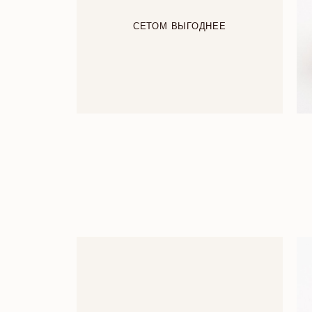
СЕТОМ ВЫГОДНЕЕ