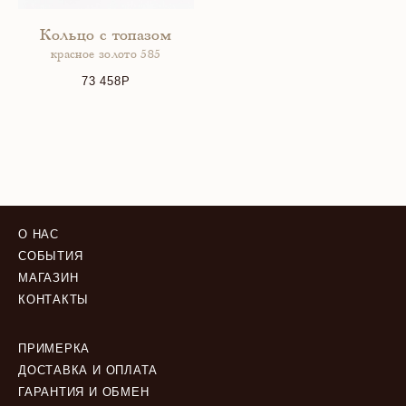
Кольцо с топазом
красное золото 585
73 458
О НАС
СОБЫТИЯ
МАГАЗИН
КОНТАКТЫ
ПРИМЕРКА
ДОСТАВКА И ОПЛАТА
ГАРАНТИЯ И ОБМЕН