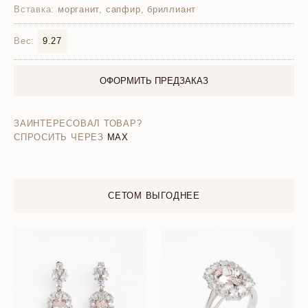
Вставка:
морганит, сапфир, бриллиант
Вес:
9.27
ОФОРМИТЬ ПРЕДЗАКАЗ
ЗАИНТЕРЕСОВАЛ ТОВАР?
СПРОСИТЬ ЧЕРЕЗ
MAX
СЕТОМ ВЫГОДНЕЕ