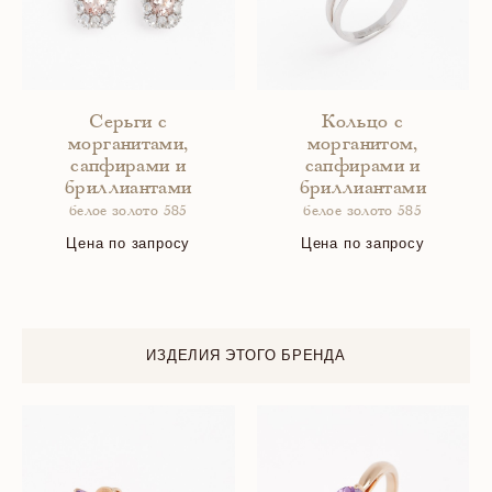
Серьги с
Кольцо с
морганитами,
морганитом,
сапфирами и
сапфирами и
бриллиантами
бриллиантами
белое золото 585
белое золото 585
Цена по запросу
Цена по запросу
ИЗДЕЛИЯ ЭТОГО БРЕНДА