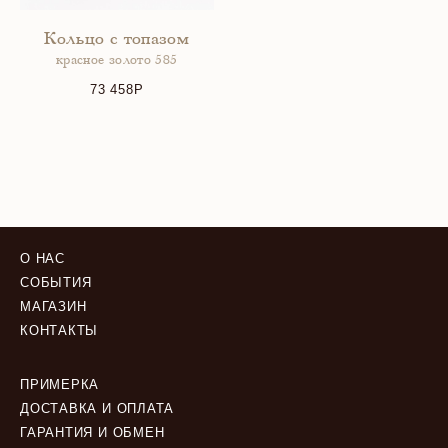
Кольцо с топазом
красное золото 585
73 458
О НАС
СОБЫТИЯ
МАГАЗИН
КОНТАКТЫ
ПРИМЕРКА
ДОСТАВКА И ОПЛАТА
ГАРАНТИЯ И ОБМЕН