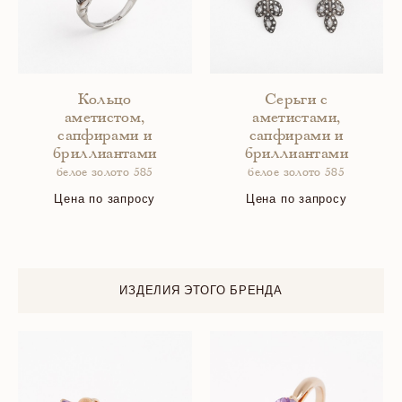
Кольцо
Серьги с
аметистом,
аметистами,
сапфирами и
сапфирами и
бриллиантами
бриллиантами
белое золото 585
белое золото 585
Цена по запросу
Цена по запросу
ИЗДЕЛИЯ ЭТОГО БРЕНДА