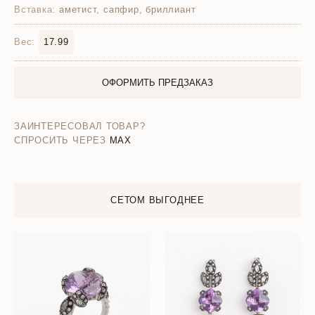
Вставка:
аметист, сапфир, бриллиант
Вес:
17.99
ОФОРМИТЬ ПРЕДЗАКАЗ
ЗАИНТЕРЕСОВАЛ ТОВАР?
СПРОСИТЬ ЧЕРЕЗ
MAX
СЕТОМ ВЫГОДНЕЕ