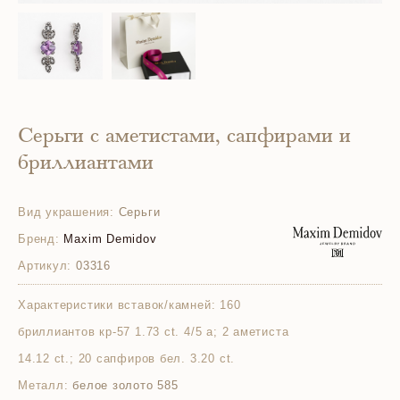
Серьги с аметистами, сапфирами и
бриллиантами
Вид украшения:
Серьги
Бренд:
Maxim Demidov
Артикул:
03316
Характеристики вставок/камней:
160
бриллиантов кр-57 1.73 ct. 4/5 а; 2 аметиста
14.12 ct.; 20 сапфиров бел. 3.20 ct.
Металл:
белое золото 585