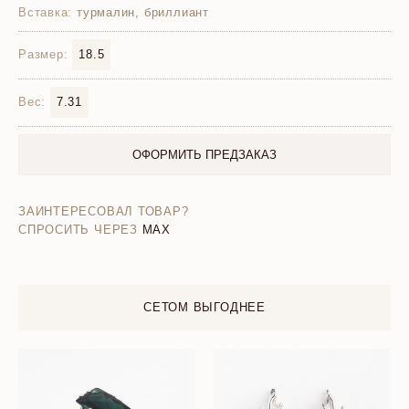
Вставка:
турмалин, бриллиант
Размер:
18.5
Вес:
7.31
ОФОРМИТЬ ПРЕДЗАКАЗ
ЗАИНТЕРЕСОВАЛ ТОВАР?
СПРОСИТЬ ЧЕРЕЗ
MAX
СЕТОМ ВЫГОДНЕЕ