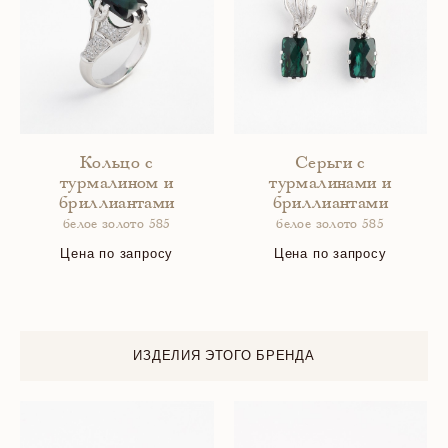
Кольцо с
Серьги с
турмалином и
турмалинами и
бриллиантами
бриллиантами
белое золото 585
белое золото 585
Цена по запросу
Цена по запросу
ИЗДЕЛИЯ ЭТОГО БРЕНДА