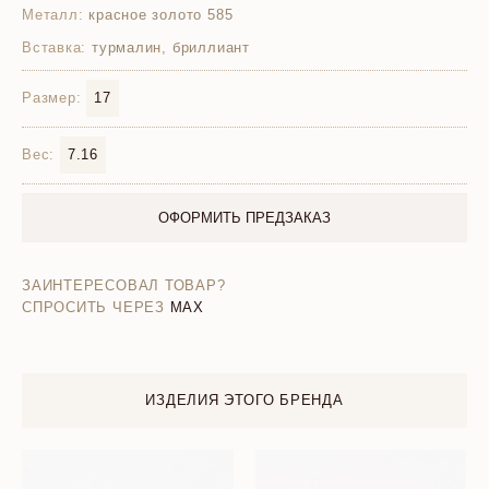
Металл:
красное золото 585
Вставка:
турмалин, бриллиант
Размер:
17
Вес:
7.16
ОФОРМИТЬ ПРЕДЗАКАЗ
ЗАИНТЕРЕСОВАЛ ТОВАР?
СПРОСИТЬ ЧЕРЕЗ
MAX
ИЗДЕЛИЯ ЭТОГО БРЕНДА