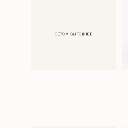
СЕТОМ ВЫГОДНЕЕ