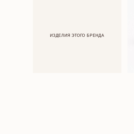
ИЗДЕЛИЯ ЭТОГО БРЕНДА