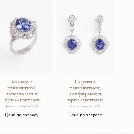
Кольцо с
Серьги с
танзанитом,
танзанитами,
сапфирами и
сапфирами и
бриллиантами
бриллиантами
белое золото 750
белое золото 750
Цена по запросу
Цена по запросу