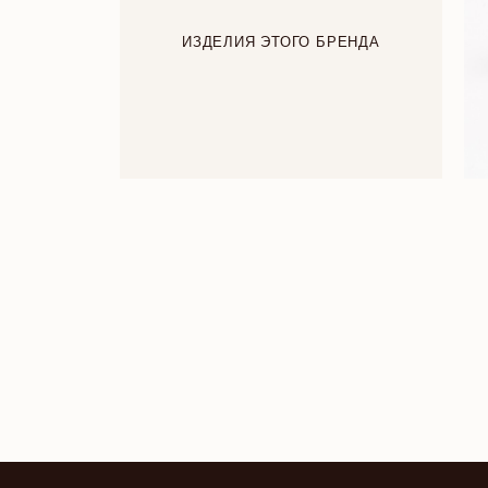
ИЗДЕЛИЯ ЭТОГО БРЕНДА