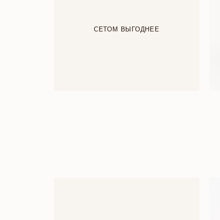
СЕТОМ ВЫГОДНЕЕ