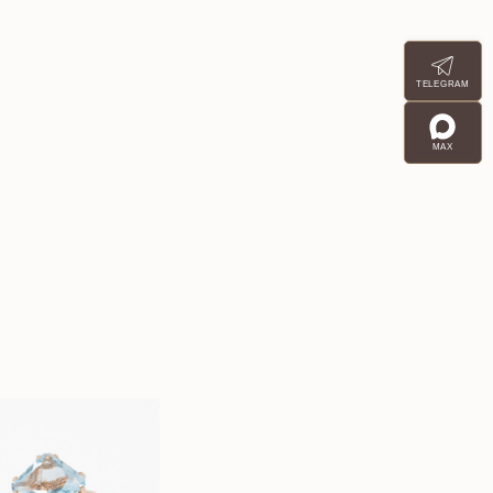
TELEGRAM
MAX