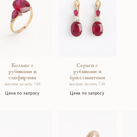
Кольцо с
Серьги с
рубинами и
рубинами и
сапфирами
бриллиантами
желтое золото 750
желтое золото 750
Цена по запросу
Цена по запросу