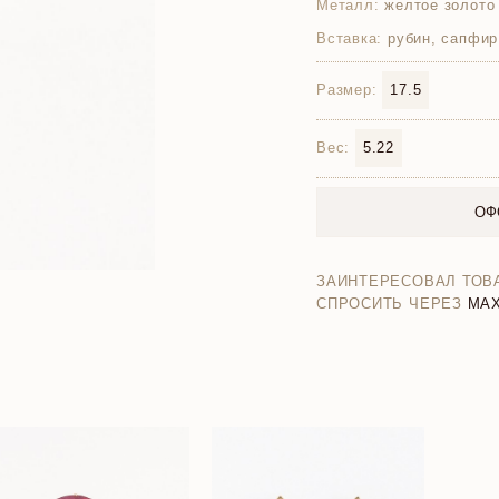
Металл:
желтое золото
Вставка:
рубин, сапфир
Размер:
17.5
Вес:
5.22
ОФ
ЗАИНТЕРЕСОВАЛ ТОВ
СПРОСИТЬ ЧЕРЕЗ
MA